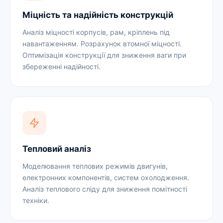
Міцність та надійність конструкцій
Аналіз міцності корпусів, рам, кріплень під
навантаженням. Розрахунок втомної міцності.
Оптимізація конструкції для зниження ваги при
збереженні надійності.
Тепловий аналіз
Моделювання теплових режимів двигунів,
електронних компонентів, систем охолодження.
Аналіз теплового сліду для зниження помітності
техніки.