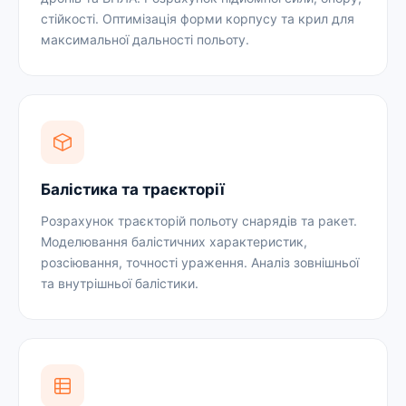
стійкості. Оптимізація форми корпусу та крил для
максимальної дальності польоту.
Балістика та траєкторії
Розрахунок траєкторій польоту снарядів та ракет.
Моделювання балістичних характеристик,
розсіювання, точності ураження. Аналіз зовнішньої
та внутрішньої балістики.