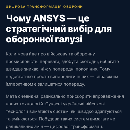
ЦИФРОВА ТРАНСФОРМАЦІЯ ОБОРОНИ
Чому ANSYS — це
стратегічний вибір для
оборонної галузі
Коли мова йде про військову та оборонну
промисловість, перевага, здобута сьогодні, набагато
швидше зникає, ніж у попередні покоління. Тому
недостатньо просто випередити інших — справжнім
імперативом є залишатися попереду.
Мета очевидна: радикально прискорити впровадження
нових технологій. Сучасні українські військові
технології вимагають систем, які швидко адаптуються
та змінюються. Побудова таких систем вимагатиме
радикальних змін — цифрової трансформації.