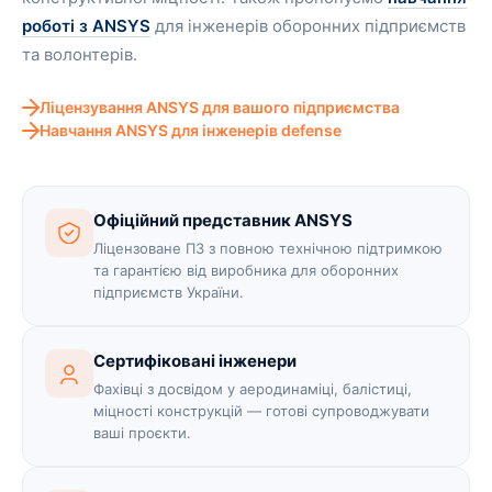
роботі з ANSYS
для інженерів оборонних підприємств
та волонтерів.
Ліцензування ANSYS для вашого підприємства
Навчання ANSYS для інженерів defense
Офіційний представник ANSYS
Ліцензоване ПЗ з повною технічною підтримкою
та гарантією від виробника для оборонних
підприємств України.
Сертифіковані інженери
Фахівці з досвідом у аеродинаміці, балістиці,
міцності конструкцій — готові супроводжувати
ваші проєкти.