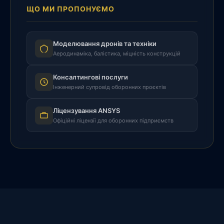
ЩО МИ ПРОПОНУЄМО
Моделювання дронів та техніки
Аеродинаміка, балістика, міцність конструкцій
Консалтингові послуги
Інженерний супровід оборонних проєктів
Ліцензування ANSYS
Офіційні ліцензії для оборонних підприємств