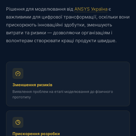
Рішення для моделювання від
ANSYS Україна
є
важливими для цифрової трансформації, оскільки вони
прискорюють інноваційні здобутки, зменшують
витрати та ризики — дозволяючи організаціям і
волонтерам створювати кращі продукти швидше.
Зменшення ризиків
Виявлення проблем на етапі моделювання до фізичного
прототипу
Прискорення розробки