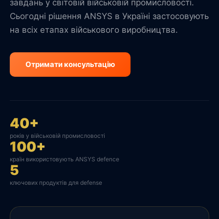
завдань у світовій військовій промисловості.
Сьогодні рішення ANSYS в Україні застосовують
на всіх етапах військового виробництва.
Отримати консультацію
40+
років у військовій промисловості
100+
країн використовують ANSYS defence
5
ключових продуктів для defense