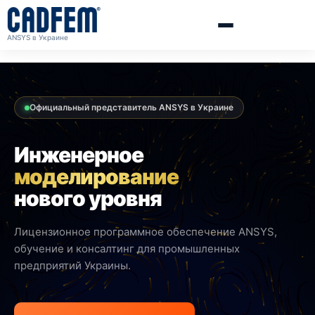
ANSYS в Украине
Официальный представитель ANSYS в Украине
Инженерное
моделирование
нового уровня
Лицензионное программное обеспечение ANSYS,
обучение и консалтинг для промышленных
предприятий Украины.