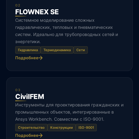
02
FLOWNEX SE
Системное моделирование сложных
гидравлических, тепловых и пневматических
систем. Идеально для трубопроводных сетей и
энергетики.
Гидравлика
Термодинамика
Сети
Подробнее
03
CivilFEM
Инструменты для проектирования гражданских и
промышленных объектов, интегрированные в
Ansys Workbench. Совместим с ISO-9001.
Строительство
Конструкции
ISO-9001
Подробнее