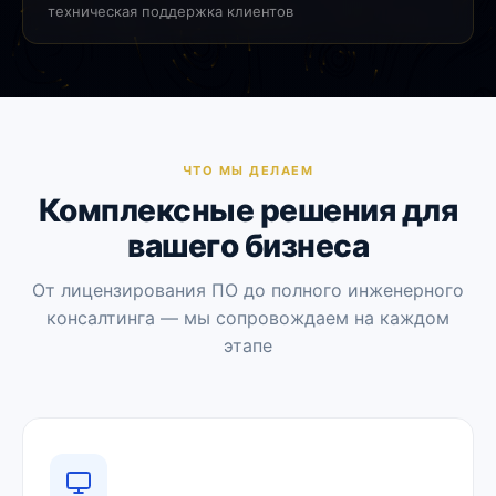
техническая поддержка клиентов
ЧТО МЫ ДЕЛАЕМ
Комплексные решения для
вашего бизнеса
От лицензирования ПО до полного инженерного
консалтинга — мы сопровождаем на каждом
этапе