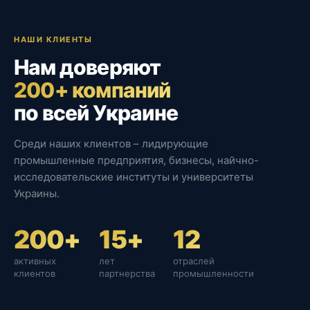
НАШИ КЛИЕНТЫ
Нам доверяют
200+ компаний
по всей Украине
Среди наших клиентов – лидирующие
промышленные предприятия, бизнесы, найчно-
исследовательские институты и университеты
Украины.
200+
15+
12
активных
лет
отраслей
клиентов
партнерства
промышленности