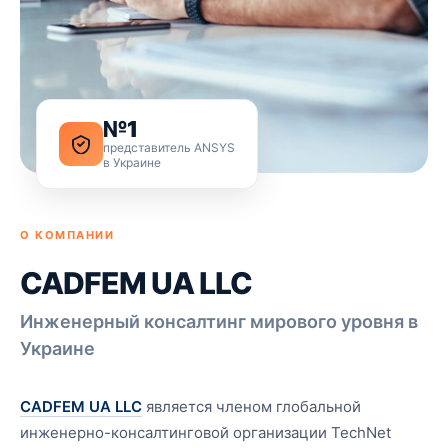
№1
представитель ANSYS
в Украине
О КОМПАНИИ
CADFEM UA LLC
Инженерный консалтинг мирового уровня в
Украине
CADFEM UA LLC
является членом глобальной
инженерно-консалтинговой организации TechNet