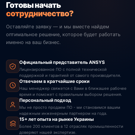
Готовы начать
сотрудничество?
Оставляйте заявку — и мы вместе найдем
оптимальное решение, которое будет работать
именно на ваш бизнес.
Официальный представитель ANSYS
Лицензированное ПО с полной технической
поддержкой и гарантией от самого производителя.
Отвечаем в кратчайшие сроки
Наш менеджер свяжется с Вами в ближашее рабочее
время и поможет с правильным выбором решения.
Персональный подход
Мы не просто продаем ПО - ми становимся вашим
надежным инженерным партнером на года.
15+ лет опыта на рынке Украины
Более 200 клиентов в 12 отраслях промышленности
доверяют нашей экспертизе.