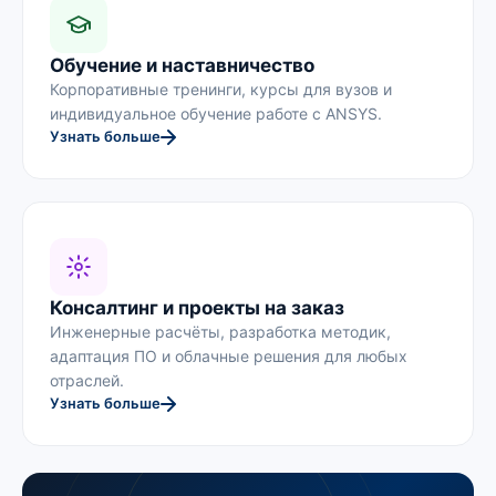
Обучение и наставничество
Корпоративные тренинги, курсы для вузов и
индивидуальное обучение работе с ANSYS.
Узнать больше
Консалтинг и проекты на заказ
Инженерные расчёты, разработка методик,
адаптация ПО и облачные решения для любых
отраслей.
Узнать больше