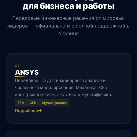
для бизнеса и работы
Передовые инженерные решения от мировых
лидеров — официально и с полной поддержкой в
Украине
01
ANSYS
Передовое ПО для инженерного анализа и
численного моделирования. Механика, CFD,
электромагнетизм, акустика и мультифизика.
FEA
CFD
Мультифизика
Подробнее