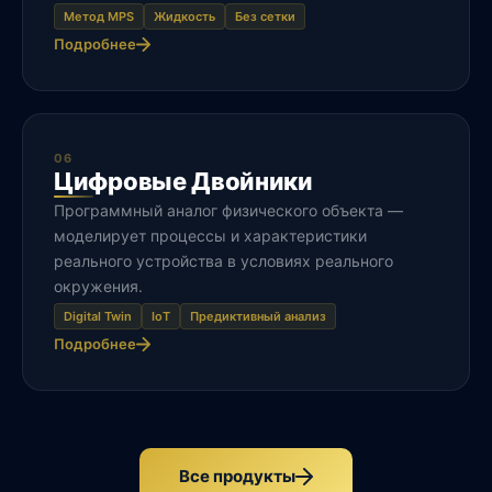
Метод MPS
Жидкость
Без сетки
Подробнее
06
Цифровые Двойники
Программный аналог физического объекта —
моделирует процессы и характеристики
реального устройства в условиях реального
окружения.
Digital Twin
IoT
Предиктивный анализ
Подробнее
Все продукты