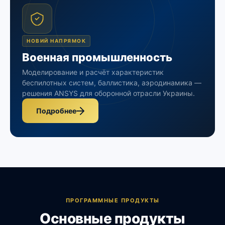
НОВИЙ НАПРЯМОК
Военная промышленность
Моделирование и расчёт характеристик
беспилотных систем, баллистика, аэродинамика —
решения ANSYS для оборонной отрасли Украины.
Подробнее
ПРОГРАММНЫЕ ПРОДУКТЫ
Основные продукты