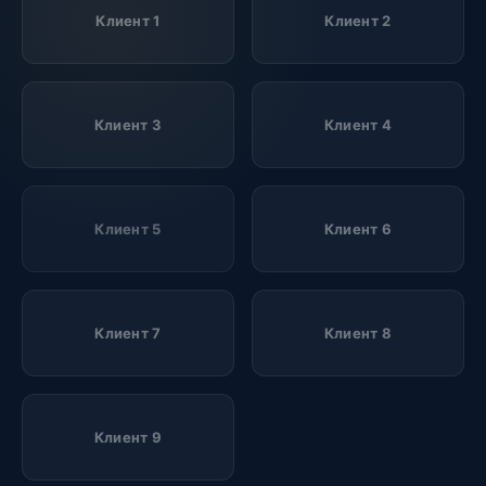
Клиент 1
Клиент 2
Клиент 3
Клиент 4
Клиент 5
Клиент 6
Клиент 7
Клиент 8
Клиент 9