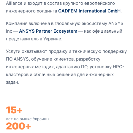
Alliance и входит в состав крупного европейского
инженерного холдинга
CADFEM International GmbH
.
Компания включена в глобальную экосистему ANSYS
Inc —
ANSYS Partner Ecosystem
— как официальный
представитель в Украине.
Услуги охватывают продажу и техническую поддержку
ПО ANSYS, обучение клиентов, разработку
инженерных методик, адаптацию ПО, установку HPC-
кластеров и облачные решения для инженерных
задач.
15+
лет на рынке Украины
200+