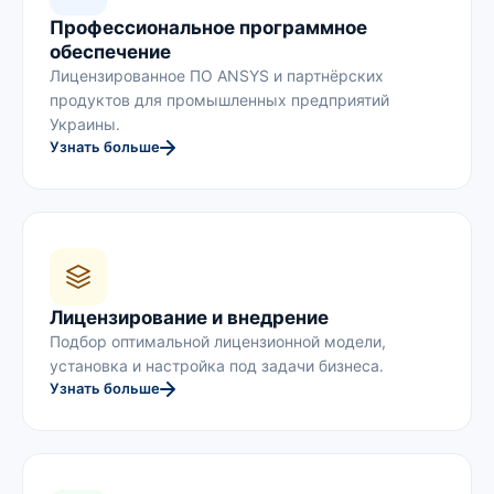
Профессиональное программное
обеспечение
Лицензированное ПО ANSYS и партнёрских
продуктов для промышленных предприятий
Украины.
Узнать больше
Лицензирование и внедрение
Подбор оптимальной лицензионной модели,
установка и настройка под задачи бизнеса.
Узнать больше