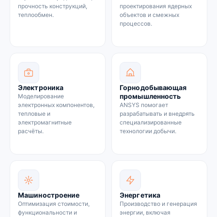
прочность конструкций,
проектирования ядерных
теплообмен.
объектов и смежных
процессов.
Электроника
Горнодобывающая
промышленность
Моделирование
электронных компонентов,
ANSYS помогает
тепловые и
разрабатывать и внедрять
электромагнитные
специализированные
расчёты.
технологии добычи.
Машиностроение
Энергетика
Оптимизация стоимости,
Производство и генерация
функциональности и
энергии, включая