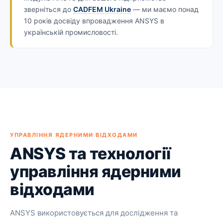
зверніться до
CADFEM Ukraine
— ми маємо понад
10 років досвіду впровадження ANSYS в
українській промисловості.
УПРАВЛІННЯ ЯДЕРНИМИ ВІДХОДАМИ
ANSYS та технології
управління ядерними
відходами
ANSYS використовується для дослідження та