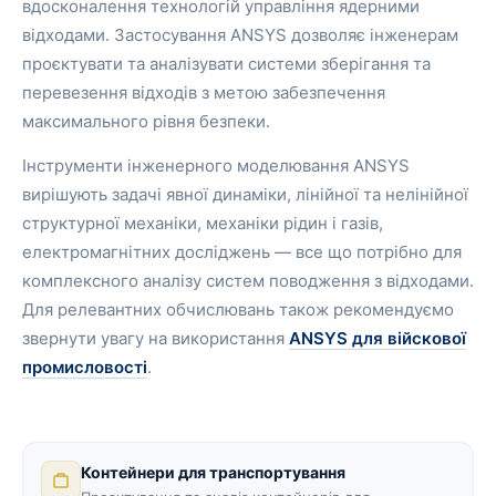
вдосконалення технологій управління ядерними
відходами. Застосування ANSYS дозволяє інженерам
проєктувати та аналізувати системи зберігання та
перевезення відходів з метою забезпечення
максимального рівня безпеки.
Інструменти інженерного моделювання ANSYS
вирішують задачі явної динаміки, лінійної та нелінійної
структурної механіки, механіки рідин і газів,
електромагнітних досліджень — все що потрібно для
комплексного аналізу систем поводження з відходами.
Для релевантних обчислювань також рекомендуємо
звернути увагу на використання
ANSYS для війскової
промисловості
.
Контейнери для транспортування