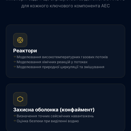
для кожного ключового компонента АЕС
Реактори
Моделювання високотемпературних газових потоків
Моделювання хімічних реакцій у потоках
Моделювання природної циркуляції та змішування
Захисна оболонка (конфаймент)
Визначення точних сейсмічних навантажень
Оцінка безпеки при виділенні водню