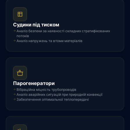
Судини під тиском
Аналіз безпеки за наявності складних стратифікованих
потоків
Аналіз напружень та втоми матеріалів
Парогенератори
Вібраційна міцність трубопроводів
Аналіз аварійних ситуацій при природній конвекції
Забезпечення оптимальної теплопередачі