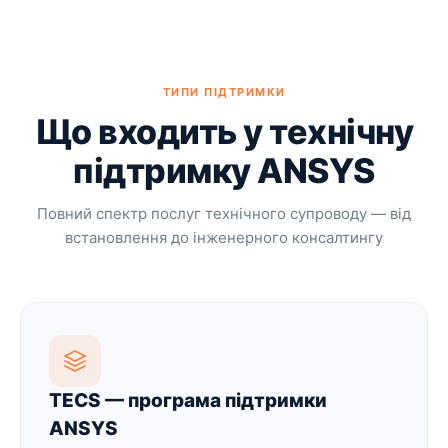
ТИПИ ПІДТРИМКИ
Що входить у технічну
підтримку ANSYS
Повний спектр послуг технічного супроводу — від
встановлення до інженерного консалтингу
TECS — програма підтримки
ANSYS