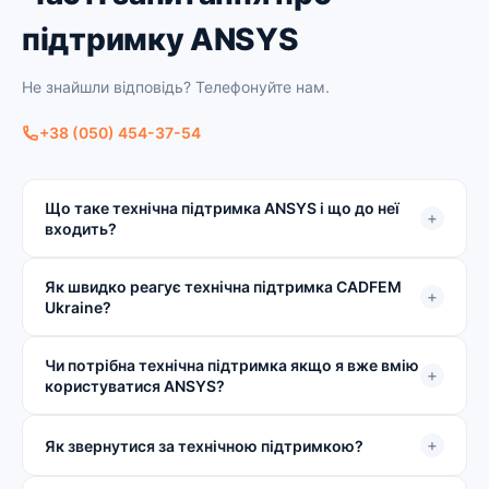
підтримку ANSYS
Не знайшли відповідь? Телефонуйте нам.
+38 (050) 454-37-54
Що таке технічна підтримка ANSYS і що до неї
+
входить?
Як швидко реагує технічна підтримка CADFEM
+
Ukraine?
Чи потрібна технічна підтримка якщо я вже вмію
+
користуватися ANSYS?
+
Як звернутися за технічною підтримкою?