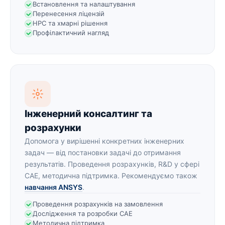
Встановлення та налаштування
Перенесення ліцензій
HPC та хмарні рішення
Профілактичний нагляд
Інженерний консалтинг та
розрахунки
Допомога у вирішенні конкретних інженерних
задач — від постановки задачі до отримання
результатів. Проведення розрахунків, R&D у сфері
CAE, методична підтримка. Рекомендуємо також
навчання ANSYS
.
Проведення розрахунків на замовлення
Дослідження та розробки CAE
Методична підтримка