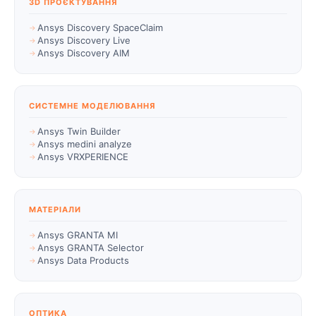
3D ПРОЄКТУВАННЯ
Ansys Discovery SpaceClaim
Ansys Discovery Live
Ansys Discovery AIM
СИСТЕМНЕ МОДЕЛЮВАННЯ
Ansys Twin Builder
Ansys medini analyze
Ansys VRXPERIENCE
МАТЕРІАЛИ
Ansys GRANTA MI
Ansys GRANTA Selector
Ansys Data Products
ОПТИКА