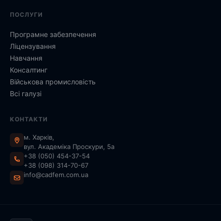
ПОСЛУГИ
Програмне забезпечення
Ліцензування
Навчання
Консалтинг
Військова промисловість
Всі галузі
КОНТАКТИ
м. Харків,
вул. Академіка Проскури, 5а
+38 (050) 454-37-54
+38 (098) 314-70-67
info@cadfem.com.ua