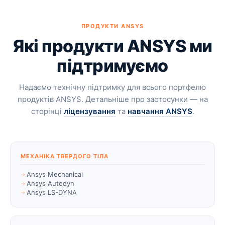
ПРОДУКТИ ANSYS
Які продукти ANSYS ми
підтримуємо
Надаємо технічну підтримку для всього портфелю
продуктів ANSYS. Детальніше про застосунки — на
сторінці
ліцензування
та
навчання ANSYS
.
МЕХАНІКА ТВЕРДОГО ТІЛА
Ansys Mechanical
Ansys Autodyn
Ansys LS-DYNA