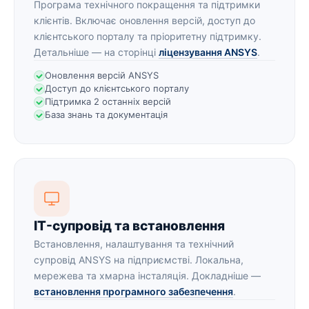
Програма технічного покращення та підтримки
клієнтів. Включає оновлення версій, доступ до
клієнтського порталу та пріоритетну підтримку.
Детальніше — на сторінці
ліцензування ANSYS
.
Оновлення версій ANSYS
Доступ до клієнтського порталу
Підтримка 2 останніх версій
База знань та документація
IT-супровід та встановлення
Встановлення, налаштування та технічний
супровід ANSYS на підприємстві. Локальна,
мережева та хмарна інсталяція. Докладніше —
встановлення програмного забезпечення
.