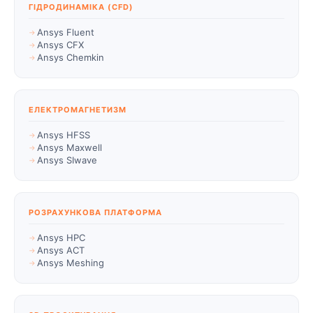
ГІДРОДИНАМІКА (CFD)
Ansys Fluent
Ansys CFX
Ansys Chemkin
ЕЛЕКТРОМАГНЕТИЗМ
Ansys HFSS
Ansys Maxwell
Ansys SIwave
РОЗРАХУНКОВА ПЛАТФОРМА
Ansys HPC
Ansys ACT
Ansys Meshing