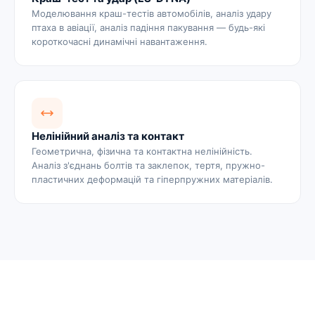
Моделювання краш-тестів автомобілів, аналіз удару
птаха в авіації, аналіз падіння пакування — будь-які
короткочасні динамічні навантаження.
Нелінійний аналіз та контакт
Геометрична, фізична та контактна нелінійність.
Аналіз з'єднань болтів та заклепок, тертя, пружно-
пластичних деформацій та гіперпружних матеріалів.