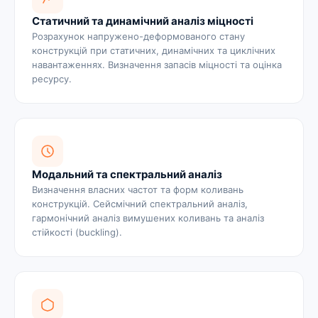
Статичний та динамічний аналіз міцності
Розрахунок напружено-деформованого стану
конструкцій при статичних, динамічних та циклічних
навантаженнях. Визначення запасів міцності та оцінка
ресурсу.
Модальний та спектральний аналіз
Визначення власних частот та форм коливань
конструкцій. Сейсмічний спектральний аналіз,
гармонічний аналіз вимушених коливань та аналіз
стійкості (buckling).