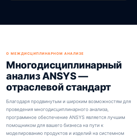
О МЕЖДИСЦИПЛИНАРНОМ АНАЛИЗЕ
Многодисциплинарный
анализ ANSYS —
отраслевой стандарт
Благодаря продвинутым и широким возможностям для
проведения многодисциплинарного анализа,
программное обеспечение ANSYS является лучшим
помощником для вашего бизнеса на пути к
моделированию продуктов и изделий на системном