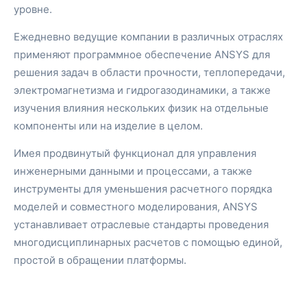
уровне.
Ежедневно ведущие компании в различных отраслях
применяют программное обеспечение ANSYS для
решения задач в области прочности, теплопередачи,
электромагнетизма и гидрогазодинамики, а также
изучения влияния нескольких физик на отдельные
компоненты или на изделие в целом.
Имея продвинутый функционал для управления
инженерными данными и процессами, а также
инструменты для уменьшения расчетного порядка
моделей и совместного моделирования, ANSYS
устанавливает отраслевые стандарты проведения
многодисциплинарных расчетов с помощью единой,
простой в обращении платформы.