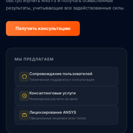
быстро изучить ANSYS и получать осмысленные
результаты, учитывающие все задействованные силы.
Получить консультацию
МЫ ПРЕДЛАГАЕМ
Сопровождение пользователей
Техническая поддержка и консультации
Консалтинговые услуги
Инженерные расчеты на заказ
Лицензирование ANSYS
Официальные лицензии всех типов