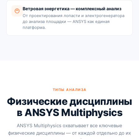
Ветровая энергетика — комплексный анализ
От проектирования лопасти и электрогенератора
до анализа площадки — ANSYS как единая
платформа.
ТИПЫ АНАЛИЗА
Физические дисциплины
в ANSYS Multiphysics
ANSYS Multiphysics охватывает все ключевые
физические дисциплины — от каждой отдельно до их