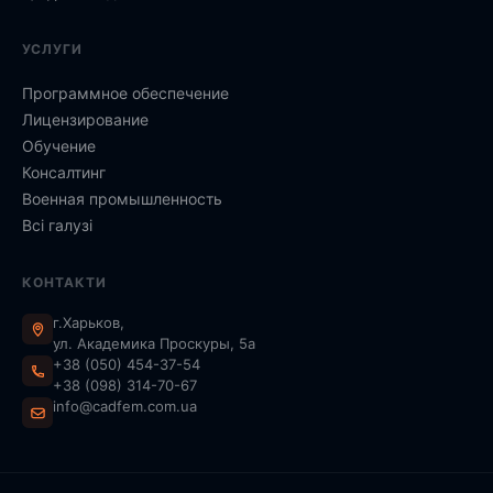
УСЛУГИ
Программное обеспечение
Лицензирование
Обучение
Консалтинг
Военная промышленность
Всі галузі
КОНТАКТИ
г.Харьков,
ул. Академика Проскуры, 5а
+38 (050) 454-37-54
+38 (098) 314-70-67
info@cadfem.com.ua