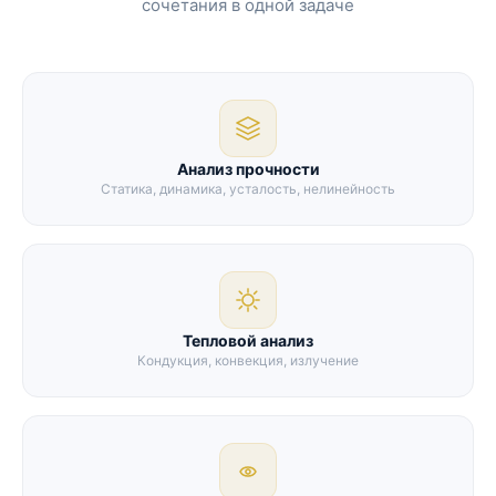
сочетания в одной задаче
Анализ прочности
Статика, динамика, усталость, нелинейность
Тепловой анализ
Кондукция, конвекция, излучение