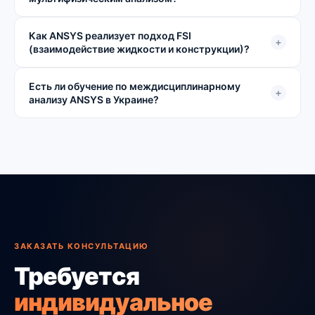
Как ANSYS реализует подход FSI
+
(взаимодействие жидкости и конструкции)?
Есть ли обучение по междисциплинарному
+
анализу ANSYS в Украине?
ЗАКАЗАТЬ КОНСУЛЬТАЦИЮ
Требуется
индивидуальное