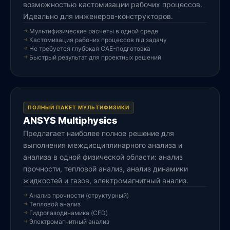
возможностью кастомизации рабочих процессов.
Идеально для инженеров-конструкторов.
Мультифизические расчеты в одной среде
Кастомизация рабочих процессов під задачу
Не требуется глубокая CAE-подготовка
Быстрый результат для проектных решений
ПОЛНЫЙ ПАКЕТ МУЛЬТИФИЗИКИ
ANSYS Multiphysics
Предлагает наиболее полное решение для
выполнения междисциплинарного анализа и
анализа в одной физической области: анализ
прочности, тепловой анализ, анализ динамики
жидкостей и газов, электромагнитный анализ.
Анализ прочности (структурный)
Тепловой анализ
Гидрогазодинамика (CFD)
Электромагнитный анализ