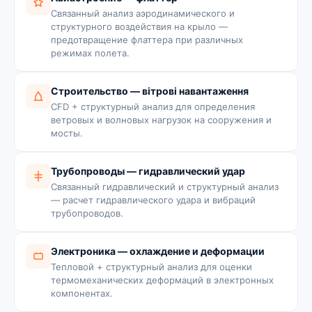
Связанный анализ аэродинамического и
структурного воздействия на крыло —
предотвращение флаттера при различных
режимах полета.
Строительство — вітрові навантаження
CFD + структурный анализ для определения
ветровых и волновых нагрузок на сооружения и
мосты.
Трубопроводы — гидравлический удар
Связанный гидравлический и структурный анализ
— расчет гидравлического удара и вибраций
трубопроводов.
Электроника — охлаждение и деформации
Тепловой + структурный анализ для оценки
термомеханических деформаций в электронных
компонентах.