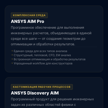
КОМПЛЕКСНАЯ СРЕДА
ANSYS AIM Pro
Программное обеспечение для выполнения
инженерных расчетов, объединяющее в единой
среде все шаги — от создания геометрии до
оптимизации и обработки результатов.
Единая среда для всех типов анализа
Структурный, тепловой, CFD, EM анализ
Встроенная оптимизация и обработка результатов
Упрощенный workflow для конструкторов
КАСТОМИЗАЦИЯ РАБОЧИХ ПРОЦЕССОВ
ANSYS Discovery AIM
Программный продукт для решения инженерных
задач из различных областей физики с