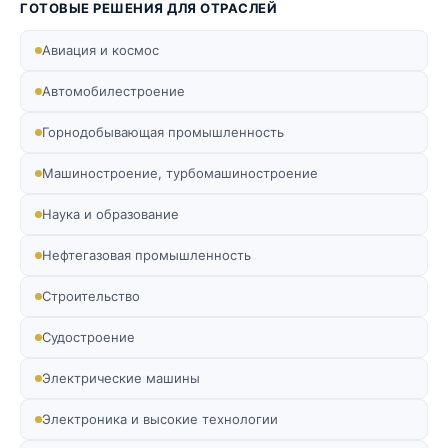
ГОТОВЫЕ РЕШЕНИЯ ДЛЯ ОТРАСЛЕЙ
Авиация и космос
Автомобилестроение
Горнодобывающая промышленность
Машиностроение, турбомашиностроение
Наука и образование
Нефтегазовая промышленность
Строительство
Судостроение
Электрические машины
Электроника и высокие технологии