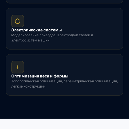
Электрические системы
Моделирование приводов, электродвигателей и
электросистем машин
Оптимизация веса и формы
Топологическая оптимизация, параметрическая оптимизация,
легкие конструкции