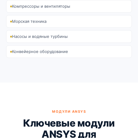
Компрессоры и вентиляторы
Морская техника
Насосы и водяные турбины
Конвейерное оборудование
МОДУЛИ ANSYS
Ключевые модули
ANSYS для