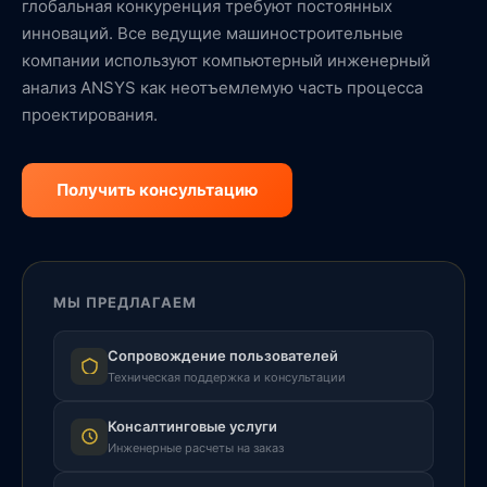
глобальная конкуренция требуют постоянных
инноваций. Все ведущие машиностроительные
компании используют компьютерный инженерный
анализ ANSYS как неотъемлемую часть процесса
проектирования.
Получить консультацию
МЫ ПРЕДЛАГАЕМ
Сопровождение пользователей
Техническая поддержка и консультации
Консалтинговые услуги
Инженерные расчеты на заказ