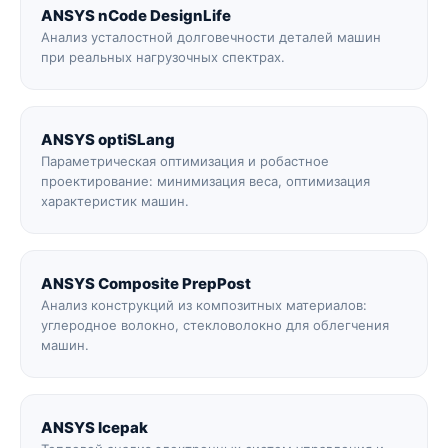
ANSYS nCode DesignLife
Анализ усталостной долговечности деталей машин
при реальных нагрузочных спектрах.
ANSYS optiSLang
Параметрическая оптимизация и робастное
проектирование: минимизация веса, оптимизация
характеристик машин.
ANSYS Composite PrepPost
Анализ конструкций из композитных материалов:
углеродное волокно, стекловолокно для облегчения
машин.
ANSYS Icepak