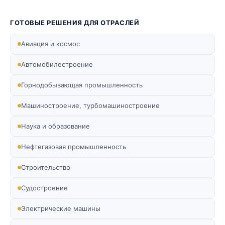
ГОТОВЫЕ РЕШЕНИЯ ДЛЯ ОТРАСЛЕЙ
Авиация и космос
Автомобилестроение
Горнодобывающая промышленность
Машиностроение, турбомашиностроение
Наука и образование
Нефтегазовая промышленность
Строительство
Судостроение
Электрические машины