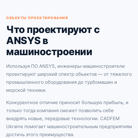
ОБЪЕКТЫ ПРОЕКТИРОВАНИЯ
Что проектируют с
ANSYS в
машиностроении
Используя ПО ANSYS, инженеры-машиностроители
проектируют широкий спектр объектов — от тяжелого
промышленного оборудования до турбомашин и
морской техники.
Конкурентное отличие приносит большую прибыль, и
только тогда компания сможет позволить себе
внедрять новые, передовые технологии. CADFEM
Ukraine помогает машиностроительным предприятиям
достичь этого преимущества.