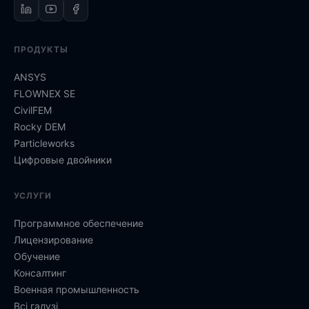
ПРОДУКТЫ
ANSYS
FLOWNEX SE
CivilFEM
Rocky DEM
Particleworks
Цифровые двойники
УСЛУГИ
Программное обеспечение
Лицензирование
Обучение
Консалтинг
Военная промышленность
Всі галузі