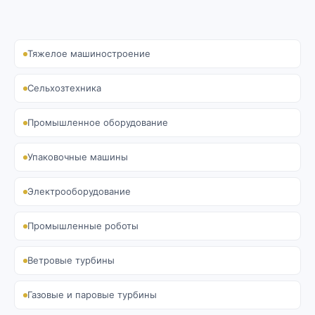
Тяжелое машиностроение
Сельхозтехника
Промышленное оборудование
Упаковочные машины
Электрооборудование
Промышленные роботы
Ветровые турбины
Газовые и паровые турбины