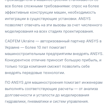
все более сложными требованиями: спрос на более
эффективные конструкции машин, необходимость
интеграции в существующие установки. ANSYS
позволяет отвечать на эти вызовы за счет численного
моделирования на всех стадиях проектирования.
CADFEM Ukraine — авторизованный партнер ANSYS в
Украине — более 10 лет помогает
машиностроительным предприятиям внедрять ANSYS.
Конкурентное отличие приносит большую прибыль, и
только тогда компания сможет позволить себе
внедрять передовые технологии.
ПО ANSYS для машиностроения помогает инженерам
выполнять соответствующие расчеты — от анализа
долговечности и усталости до моделирования
гидравлики, пневматики и систем управления.