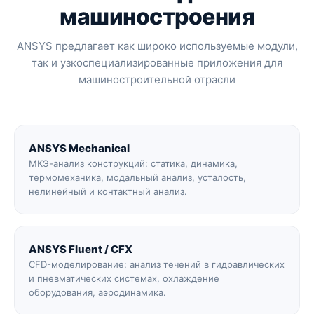
машиностроения
ANSYS предлагает как широко используемые модули,
так и узкоспециализированные приложения для
машиностроительной отрасли
ANSYS Mechanical
МКЭ-анализ конструкций: статика, динамика,
термомеханика, модальный анализ, усталость,
нелинейный и контактный анализ.
ANSYS Fluent / CFX
CFD-моделирование: анализ течений в гидравлических
и пневматических системах, охлаждение
оборудования, аэродинамика.