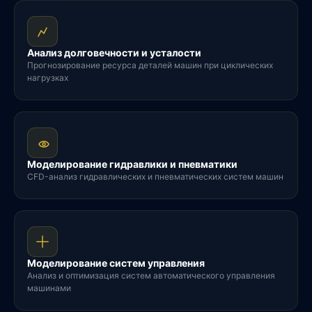
Анализ долговечности и усталости
Прогнозирование ресурса деталей машин при циклических
нагрузках
Моделирование гидравлики и пневматики
CFD-анализ гидравлических и пневматических систем машин
Моделирование систем управления
Анализ и оптимизация систем автоматического управления
машинами