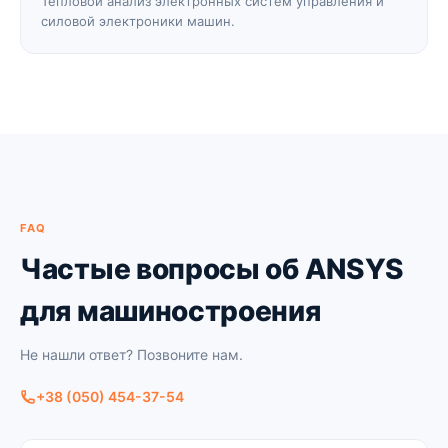
Тепловой анализ электронных систем управления и
силовой электроники машин.
FAQ
Частые вопросы об ANSYS
для машиностроения
Не нашли ответ? Позвоните нам.
+38 (050) 454-37-54