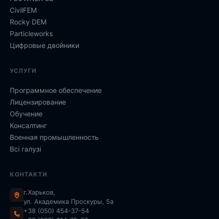
CivilFEM
Rocky DEM
Particleworks
Цифровые двойники
УСЛУГИ
Программное обеспечение
Лицензирование
Обучение
Консалтинг
Военная промышленность
Всі галузі
КОНТАКТИ
г.Харьков,
ул. Академика Проскуры, 5а
+38 (050) 454-37-54