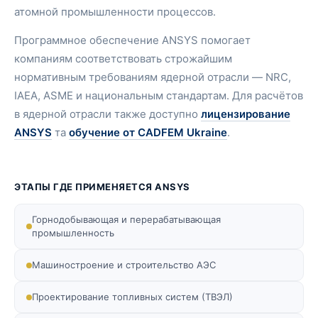
атомной промышленности процессов.
Программное обеспечение ANSYS помогает
компаниям соответствовать строжайшим
нормативным требованиям ядерной отрасли — NRC,
IAEA, ASME и национальным стандартам. Для расчётов
в ядерной отрасли также доступно
лицензирование
ANSYS
та
обучение от CADFEM Ukraine
.
ЭТАПЫ ГДЕ ПРИМЕНЯЕТСЯ ANSYS
Горнодобывающая и перерабатывающая
промышленность
Машиностроение и строительство АЭС
Проектирование топливных систем (ТВЭЛ)