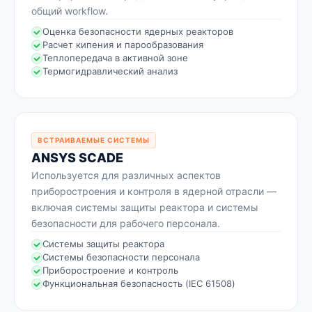
общий workflow.
Оценка безопасности ядерных реакторов
Расчет кипения и парообразования
Теплопередача в активной зоне
Термогидравлический анализ
ВСТРАИВАЕМЫЕ СИСТЕМЫ
ANSYS SCADE
Используется для различных аспектов
приборостроения и контроля в ядерной отрасли —
включая системы защиты реактора и системы
безопасности для рабочего персонала.
Системы защиты реактора
Системы безопасности персонала
Приборостроение и контроль
Функциональная безопасность (IEC 61508)