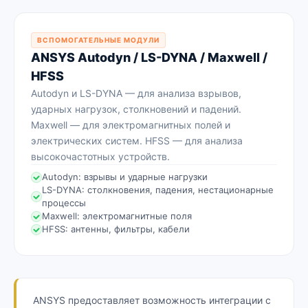
ВСПОМОГАТЕЛЬНЫЕ МОДУЛИ
ANSYS Autodyn / LS-DYNA / Maxwell /
HFSS
Autodyn и LS-DYNA — для анализа взрывов,
ударных нагрузок, столкновений и падений.
Maxwell — для электромагнитных полей и
электрических систем. HFSS — для анализа
высокочастотных устройств.
Autodyn: взрывы и ударные нагрузки
LS-DYNA: столкновения, падения, нестационарные
процессы
Maxwell: электромагнитные поля
HFSS: антенны, фильтры, кабели
ANSYS предоставляет возможность интеграции с