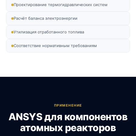
Проектирование термогидравлических систем
Расчёт баланса электроэнергии
Утилизация отработанного топлива
Соответствие нормативным требованиям
ПРИМЕНЕНИЕ
ANSYS для компонентов
атомных реакторов