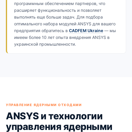
программным обеспечением партнеров, что
расширяет функциональность и позволяет
выполнять еще больше задач. Для подбора
оптимального набора модулей ANSYS для вашего
предприятия обратитесь в
CADFEM Ukraine
— мы
имеем более 10 лет опыта внедрения ANSYS в
украинской промышленности.
УПРАВЛЕНИЕ ЯДЕРНЫМИ ОТХОДАМИ
ANSYS и технологии
управления ядерными