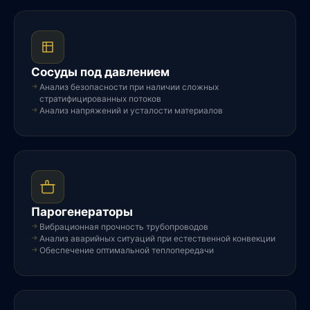
Сосуды под давлением
Анализ безопасности при наличии сложных
стратифицированных потоков
Анализ напряжений и усталости материалов
Парогенераторы
Вибрационная прочность трубопроводов
Анализ аварийных ситуаций при естественной конвекции
Обеспечение оптимальной теплопередачи