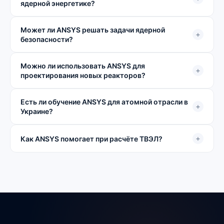
ядерной энергетике?
Может ли ANSYS решать задачи ядерной
+
безопасности?
Можно ли использовать ANSYS для
+
проектирования новых реакторов?
Есть ли обучение ANSYS для атомной отрасли в
+
Украине?
+
Как ANSYS помогает при расчёте ТВЭЛ?