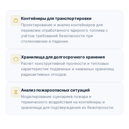
Контейнеры для транспортировки
Проектирование и анализ контейнеров для
перевозки отработанного ядерного топлива с
учётом требований безопасности при
столкновении и падении.
Хранилища для долгосрочного хранения
Расчет конструктивной прочности и тепловых
характеристик подземных и наземных хранилищ
радиоактивных отходов.
Анализ пожароопасных ситуаций
Моделирование сценариев пожара и
термического воздействия на контейнеры и
хранилища для подтверждения их безопасности.