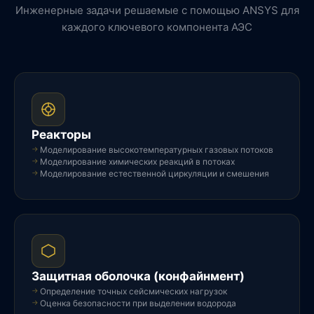
Инженерные задачи решаемые с помощью ANSYS для
каждого ключевого компонента АЭС
Реакторы
Моделирование высокотемпературных газовых потоков
Моделирование химических реакций в потоках
Моделирование естественной циркуляции и смешения
Защитная оболочка (конфайнмент)
Определение точных сейсмических нагрузок
Оценка безопасности при выделении водорода