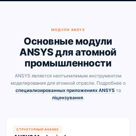
МОДУЛИ ANSYS
Основные модули
ANSYS для атомной
промышленности
ANSYS является неотъемлемым инструментом
моделирования для атомной отрасли. Подробнее о
специализированных приложениях ANSYS
та
ліцензування
.
СТРУКТУРНЫЙ АНАЛИЗ