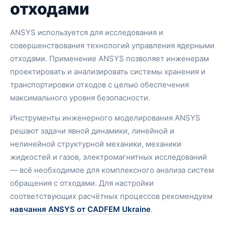
отходами
ANSYS используется для исследования и
совершенствования технологий управления ядерными
отходами. Применение ANSYS позволяет инженерам
проектировать и анализировать системы хранения и
транспортировки отходов с целью обеспечения
максимального уровня безопасности.
Инструменты инженерного моделирования ANSYS
решают задачи явной динамики, линейной и
нелинейной структурной механики, механики
жидкостей и газов, электромагнитных исследований
— всё необходимое для комплексного анализа систем
обращения с отходами. Для настройки
соответствующих расчётных процессов рекомендуем
навчання ANSYS от CADFEM Ukraine
.