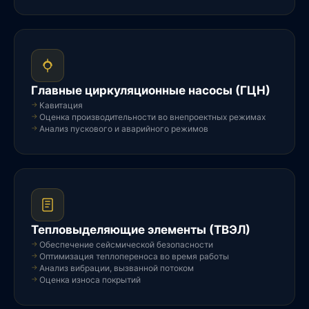
Главные циркуляционные насосы (ГЦН)
Кавитация
Оценка производительности во внепроектных режимах
Анализ пускового и аварийного режимов
Тепловыделяющие элементы (ТВЭЛ)
Обеспечение сейсмической безопасности
Оптимизация теплопереноса во время работы
Анализ вибрации, вызванной потоком
Оценка износа покрытий