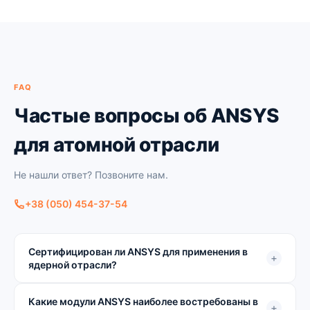
FAQ
Частые вопросы об ANSYS
для атомной отрасли
Не нашли ответ? Позвоните нам.
+38 (050) 454-37-54
Сертифицирован ли ANSYS для применения в
+
ядерной отрасли?
Какие модули ANSYS наиболее востребованы в
+