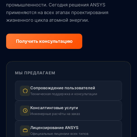
промышленности. Сегодня решения ANSYS
применяются на всех этапах проектирования
жизненного цикла атомной энергии.
Получить консультацию
МЫ ПРЕДЛАГАЕМ
Сопровождение пользователей
Техническая поддержка и консультации
Консалтинговые услуги
Инженерные расчёты на заказ
Лицензирование ANSYS
Официальные лицензии всех типов