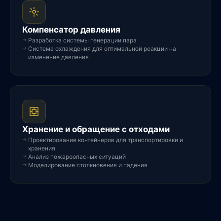
Компенсатор давления
Разработка системы генерации пара
Система охлаждения для оптимальной реакции на
изменение давления
Хранение и обращение с отходами
Проектирование контейнеров для транспортировки и
хранения
Анализ пожароопасных ситуаций
Моделирование столкновения и падения